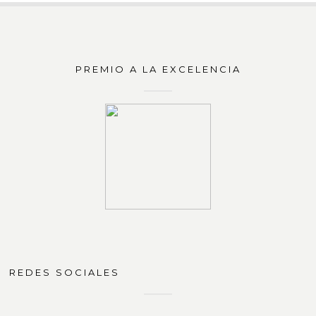
PREMIO A LA EXCELENCIA
REDES SOCIALES