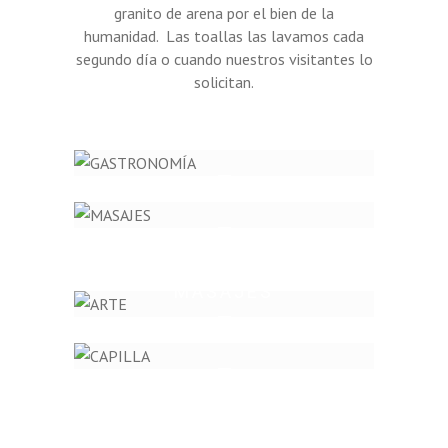
granito de arena por el bien de la
humanidad. Las toallas las lavamos cada
segundo día o cuando nuestros visitantes lo
solicitan.
GASTRONOMÍA
MASAJES
ARTE
CAPILLA