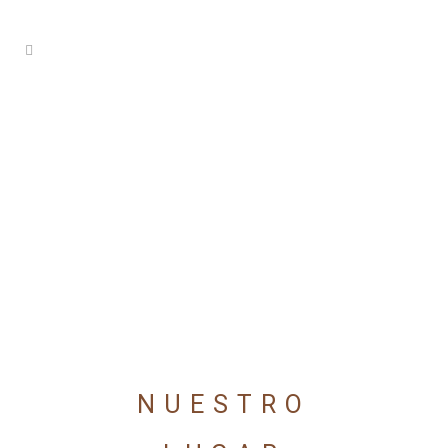
NUESTRO