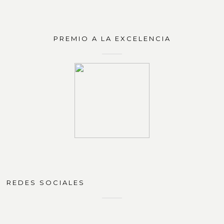
PREMIO A LA EXCELENCIA
REDES SOCIALES