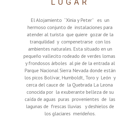
LUGAR
El Alojamiento “Xinia y Peter” es un
hermoso conjunto de instalaciones para
atender al turista que quiere gozar de la
tranquilidad y compenetrarse con los
ambientes naturales. Esta situado en un
pequeño vallecito rodeado de verdes lomas
y frondosos árboles al pie de la entrada al
Parque Nacional Sierra Nevada donde están
los picos Bolívar, Humboldt, Toro y León y
cerca del cauce de la Quebrada La Leona
conocida por la exuberante belleza de su
caída de aguas puras provenientes de las
lagunas de frescas lluvias y deshielos de
los glaciares merideños.