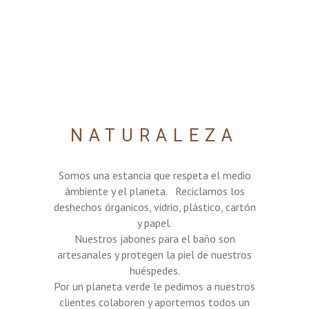
NATURALEZA
Somos una estancia que respeta el medio
ámbiente y el planeta. Reciclamos los
deshechos órganicos, vidrio, plástico, cartón
y papel.
Nuestros jabones para el baño son
artesanales y protegen la piel de nuestros
huéspedes.
Por un planeta verde le pedimos a nuestros
clientes colaboren y aportemos todos un