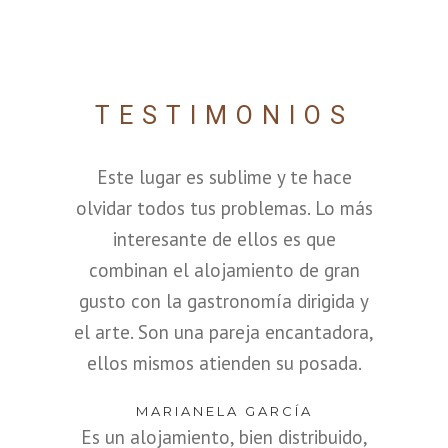
TESTIMONIOS
Este lugar es sublime y te hace
olvidar todos tus problemas. Lo más
interesante de ellos es que
combinan el alojamiento de gran
gusto con la gastronomía dirigida y
el arte. Son una pareja encantadora,
ellos mismos atienden su posada.
MARIANELA GARCÍA
Es un alojamiento, bien distribuido,