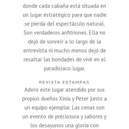
donde cada cabaña está situada en
un lugar estratégico para que nadie
se pierda del espectáculo natural.
Son verdaderos anfitriones. Ella no
dejó de sonreír a lo largo de la
entrevista ni mucho menos dejó de
resaltar las bondades de vivir en el
paradisíaco lugar.
REVISTA ESTAMPAS
Adoro este lugar atendido por sus
propios dueños Xinia y Peter junto a
un equipo ejemplar. Las cenas son
un evento de preciosura y sabores y
los desayunos una gloria con