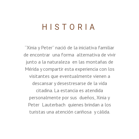
HISTORIA
“Xinia y Peter” nació de la iniciativa familiar
de encontrar una forma alternativa de vivir
junto a la naturaleza en las montañas de
Mérida y compartir esta experiencia con los
visitantes que eventualmente vienen a
descansar y desestresarse de la vida
citadina. La estancia es atendida
personalmente por sus dueños, Xinia y
Peter Lauterbach quienes brindan a los
turistas una atención cariñosa y cálida.