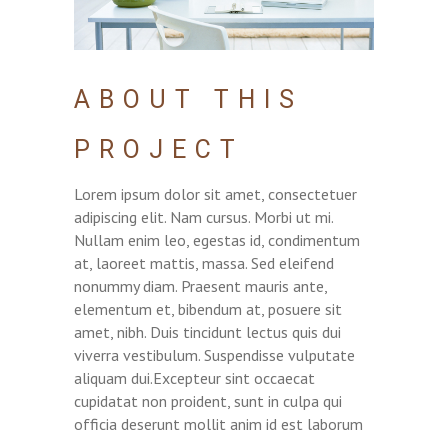
ABOUT THIS
PROJECT
Lorem ipsum dolor sit amet, consectetuer
adipiscing elit. Nam cursus. Morbi ut mi.
Nullam enim leo, egestas id, condimentum
at, laoreet mattis, massa. Sed eleifend
nonummy diam. Praesent mauris ante,
elementum et, bibendum at, posuere sit
amet, nibh. Duis tincidunt lectus quis dui
viverra vestibulum. Suspendisse vulputate
aliquam dui.Excepteur sint occaecat
cupidatat non proident, sunt in culpa qui
officia deserunt mollit anim id est laborum