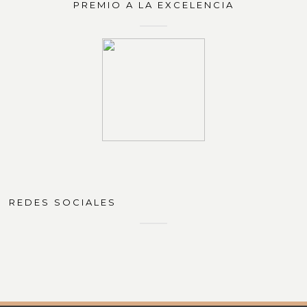
PREMIO A LA EXCELENCIA
REDES SOCIALES