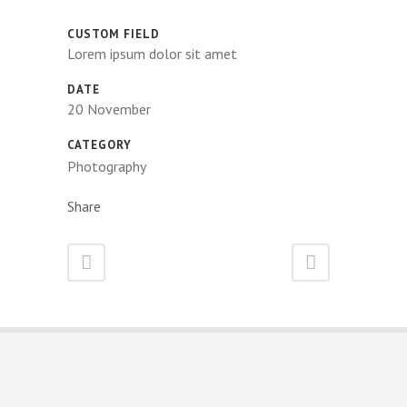
CUSTOM FIELD
Lorem ipsum dolor sit amet
DATE
20 November
CATEGORY
Photography
Share