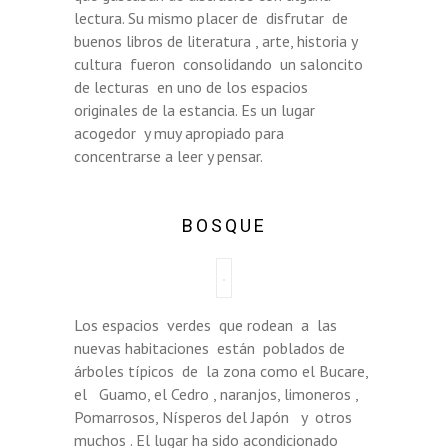
lectura. Su mismo placer de disfrutar de
buenos libros de literatura , arte, historia y
cultura fueron consolidando un saloncito
de lecturas en uno de los espacios
originales de la estancia. Es un lugar
acogedor y muy apropiado para
concentrarse a leer y pensar.
BOSQUE
Los espacios verdes que rodean a las
nuevas habitaciones están poblados de
árboles típicos de la zona como el Bucare,
el Guamo, el Cedro , naranjos, limoneros ,
Pomarrosos, Nísperos del Japón y otros
muchos . El lugar ha sido acondicionado