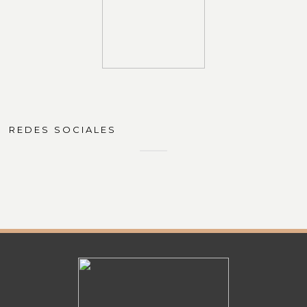
REDES SOCIALES