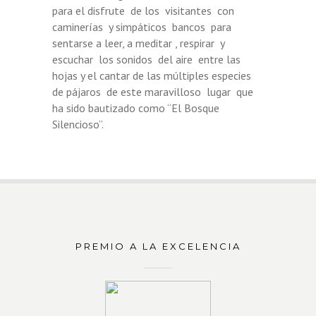
para el disfrute de los visitantes con
caminerías y simpáticos bancos para
sentarse a leer, a meditar , respirar y
escuchar los sonidos del aire entre las
hojas y el cantar de las múltiples especies
de pájaros de este maravilloso lugar que
ha sido bautizado como “El Bosque
Silencioso”.
PREMIO A LA EXCELENCIA