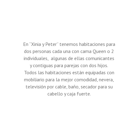
En “Xinia y Peter” tenemos habitaciones para
dos personas cada una con cama Queen o 2
individuales, algunas de ellas comunicantes
y contiguas para parejas con dos hijos.
Todos las habitaciones están equipadas con
mobiliario para la mejor comodidad, nevera,
televisión por cable, baño, secador para su
cabello y caja fuerte.