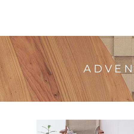
ADVEN