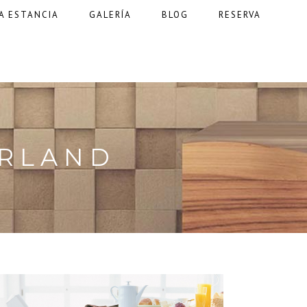
A ESTANCIA
GALERÍA
BLOG
RESERVA
ERLAND