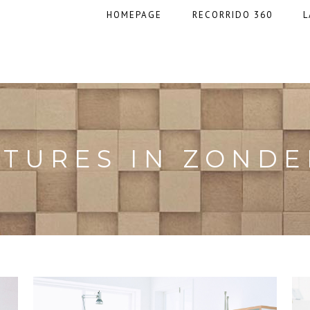
HOMEPAGE
RECORRIDO 360
L
TURES IN ZOND