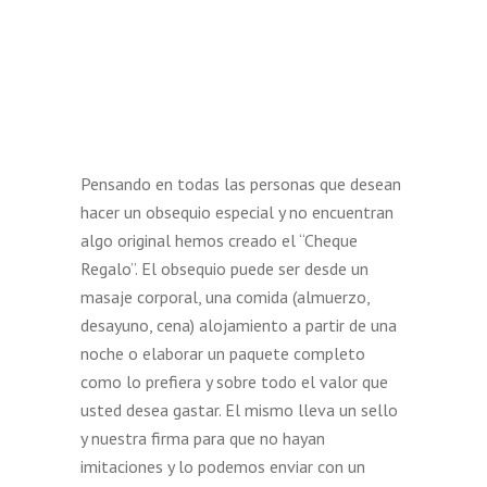
Pensando en todas las personas que desean
hacer un obsequio especial y no encuentran
algo original hemos creado el “Cheque
Regalo”. El obsequio puede ser desde un
masaje corporal, una comida (almuerzo,
desayuno, cena) alojamiento a partir de una
noche o elaborar un paquete completo
como lo prefiera y sobre todo el valor que
usted desea gastar. El mismo lleva un sello
y nuestra firma para que no hayan
imitaciones y lo podemos enviar con un