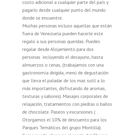
costo adicional a cualquier parte del país y
pagarlo desde cualquier punto del mundo
donde se encuentre.
Muchas personas incluso aquellas que están
fuera de Venezuela pueden hacerle este
regalo
a sus personas queridas. Puedes
regalar desde Alojamiento para dos
personas incluyendo el desayuno, hasta
almuerzos o cenas, (trabajamos con una
gastronomía dirigida, menú de degustación
que lleva el paladar de los mas sutil a lo
más importantes, disfrutando de aromas,
texturas y sabores). Masajes corporales de
relajación, tratamientos con piedras o baños
de chocolate. Paseos y excursiones (
Otorgamos el 10% de descuento para los
Parques Temáticos del grupo Montilla).