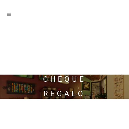
CHEQUE
REGALO