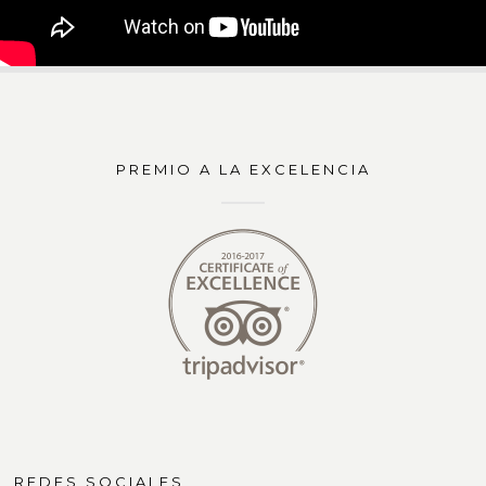
PREMIO A LA EXCELENCIA
REDES SOCIALES